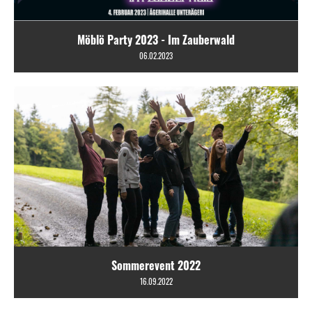
Möblö Party 2023 - Im Zauberwald
06.02.2023
Sommerevent 2022
16.09.2022