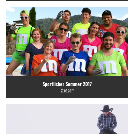
Sportlicher Sommer 2017
27.08.2017