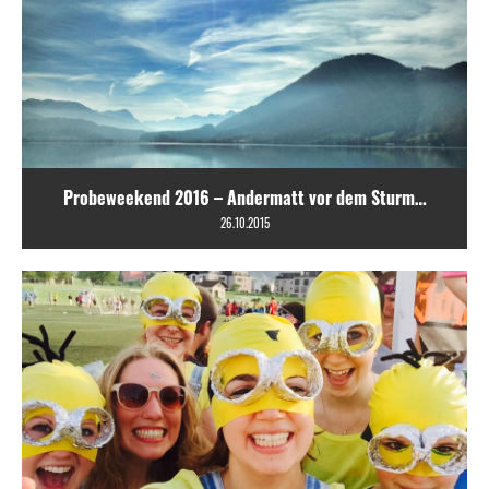
Probeweekend 2016 – Andermatt vor dem Sturm…
26.10.2015