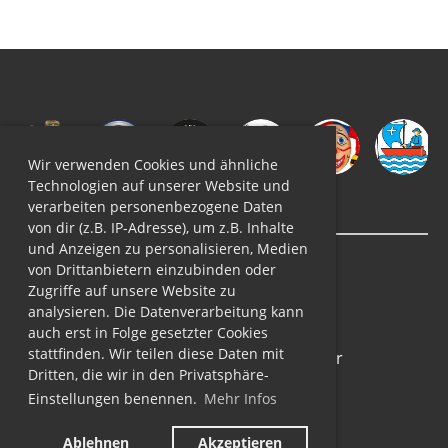
Wir verwenden Cookies und ähnliche
Technologien auf unserer Website und
verarbeiten personenbezogene Daten
von dir (z.B. IP-Adresse), um z.B. Inhalte
und Anzeigen zu personalisieren, Medien
von Drittanbietern einzubinden oder
Zugriffe auf unsere Website zu
analysieren. Die Datenverarbeitung kann
auch erst in Folge gesetzter Cookies
stattfinden. Wir teilen diese Daten mit
© Guggenmusik Möschtliblöser
Dritten, die wir in den Privatsphäre-
Alle Rechte vorbehalten
Einstellungen benennen.
Mehr Infos
Impressum
|
Datenschutz
Ablehnen
Akzeptieren