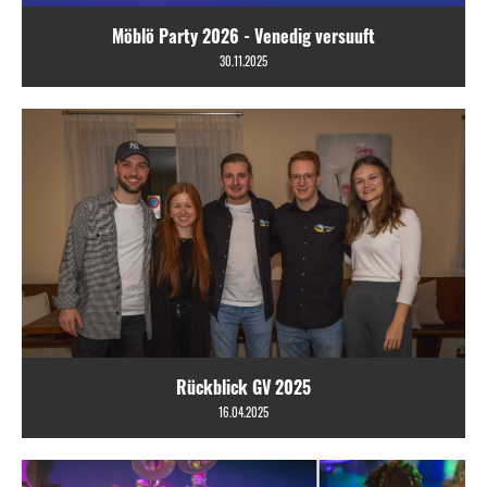
Möblö Party 2026 - Venedig versuuft
30.11.2025
Rückblick GV 2025
16.04.2025