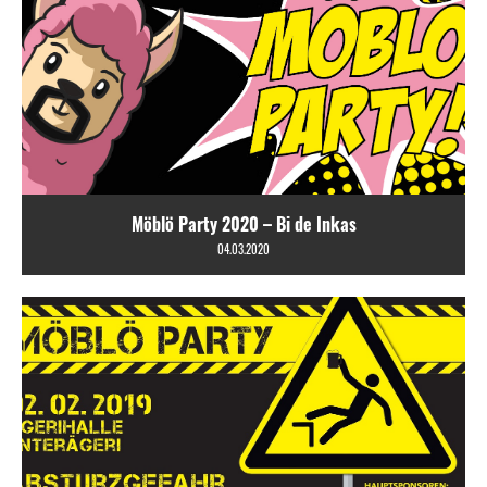
Möblö Party 2020 – Bi de Inkas
04.03.2020