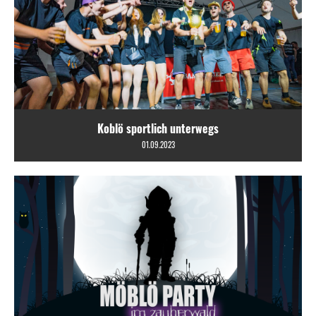
Koblö sportlich unterwegs
01.09.2023