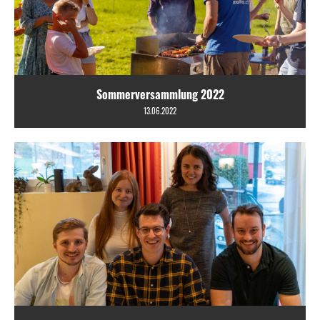
Sommerversammlung 2022
13.06.2022