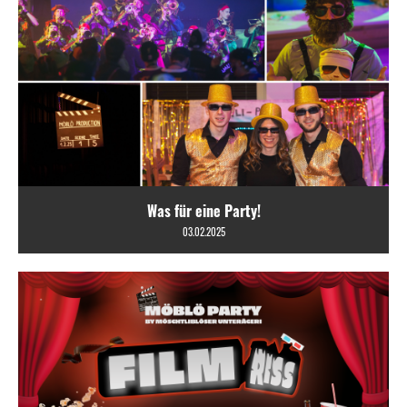
Was für eine Party!
03.02.2025